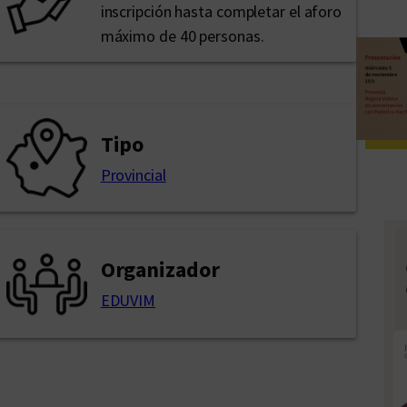
inscripción hasta completar el aforo
máximo de 40 personas.
Tipo
Provincial
Organizador
EDUVIM