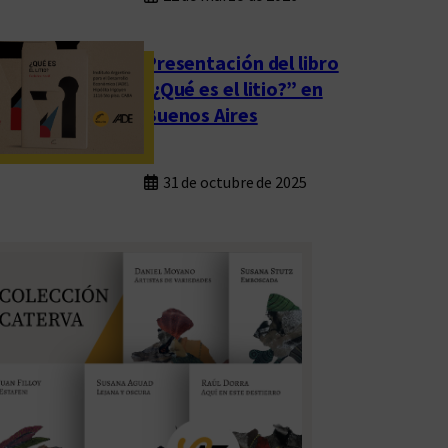
Presentación del libro
“¿Qué es el litio?” en
Buenos Aires
31 de octubre de 2025