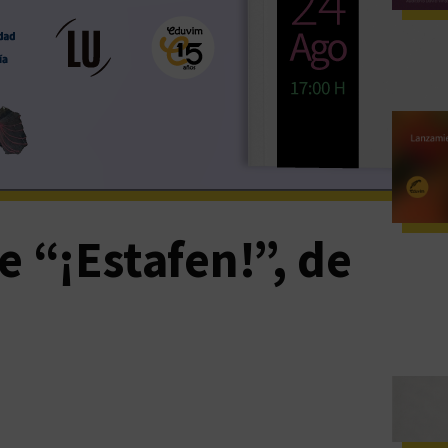
 “¡Estafen!”, de