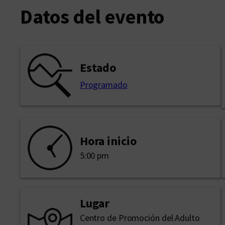
Datos del evento
Estado
Programado
Hora inicio
5:00 pm
Lugar
Centro de Promoción del Adulto