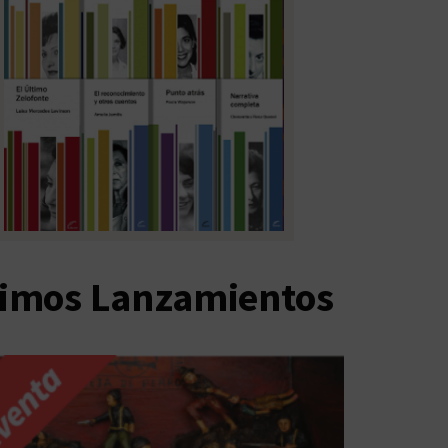
timos Lanzamientos