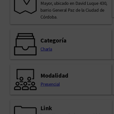
Mayor, ubicado en David Luque 430,
barrio General Paz de la Ciudad de
Córdoba.
Categoría
Charla
Modalidad
Presencial
Link