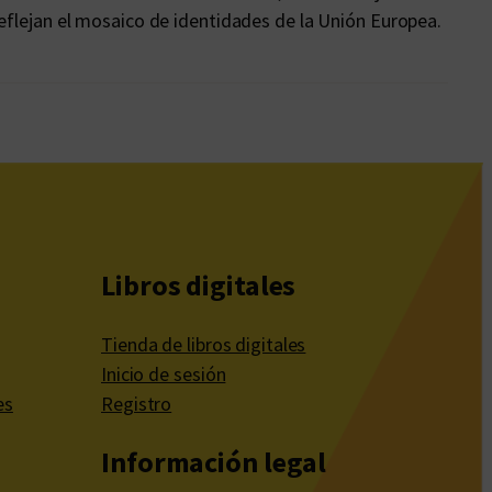
reflejan el mosaico de identidades de la Unión Europea.
Libros digitales
Tienda de libros digitales
Inicio de sesión
es
Registro
Información legal