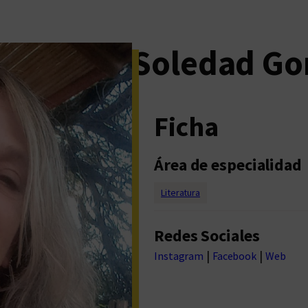
Soledad Go
Ficha
Área de especialidad
Literatura
Redes Sociales
|
|
Instagram
Facebook
Web