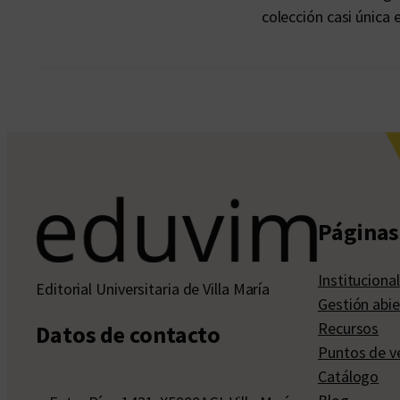
colección casi única 
Páginas 
Institucional
Editorial Universitaria de Villa María
Gestión abie
Recursos
Datos de contacto
Puntos de v
Catálogo