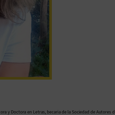
ra y Doctora en Letras, becaria de la Sociedad de Autores de