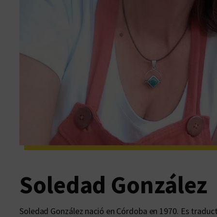
Soledad González
Soledad González nació en Córdoba en 1970. Es traducto