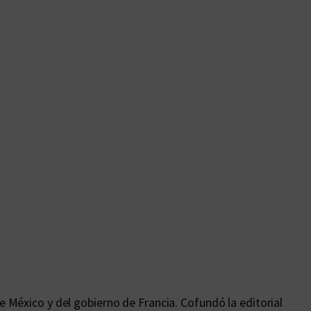
 México y del gobierno de Francia. Cofundó la editorial