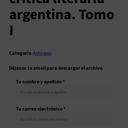
argentina. Tomo
I
Categoría:
Anticipos
Déjanos tu email para descargar el archivo
Tu nombre y apellido *
Tu correo electrónico *