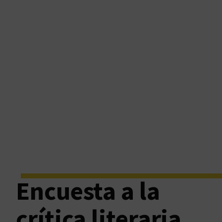
Encuesta a la
crítica literaria