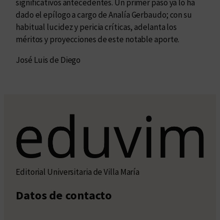
significativos antecedentes. Un primer paso ya lo ha
dado el epílogo a cargo de Analía Gerbaudo; con su
habitual lucidez y pericia críticas, adelanta los
méritos y proyecciones de este notable aporte.
José Luis de Diego
Editorial Universitaria de Villa María
Datos de contacto