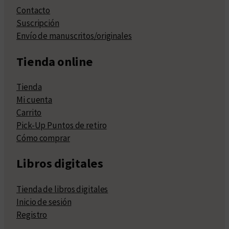
Contacto
Suscripción
Envío de manuscritos/originales
Tienda online
Tienda
Mi cuenta
Carrito
Pick-Up Puntos de retiro
Cómo comprar
Libros digitales
Tienda de libros digitales
Inicio de sesión
Registro