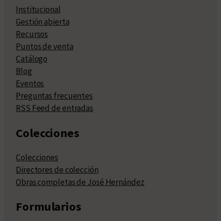
Institucional
Gestión abierta
Recursos
Puntos de venta
Catálogo
Blog
Eventos
Preguntas frecuentes
RSS Feed de entradas
Colecciones
Colecciones
Directores de colección
Obras completas de José Hernández
Formularios