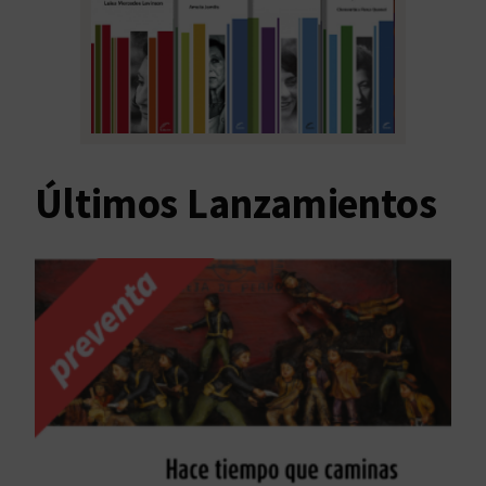
Últimos Lanzamientos