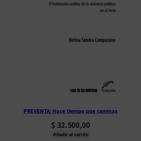
PREVENTA: Hace tiempo que caminas
$
32.500,00
Añadir al carrito