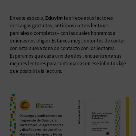
En este espacio,
Eduvim
le ofrece a sus lectores
descargas gratuitas, anticipos u otras lecturas –
parciales o completas– con las cuales honramos a
quienes nos eligen. Estamos muy contentos de contar
con esta nueva zona de contacto con los lectores.
Esperamos que cada uno de ellos , encuentren a sus
mejores lectores para continuarlas en ese infinito viaje
que posibilita la lectura.