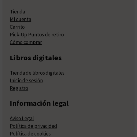
Tienda
Mi cuenta
Carrito
Pick-Up Puntos de retiro
Cómo comprar
Libros digitales
Tienda de libros digitales
Inicio de sesión
Registro
Información legal
Aviso Legal
Política de privacidad
Política de cookies