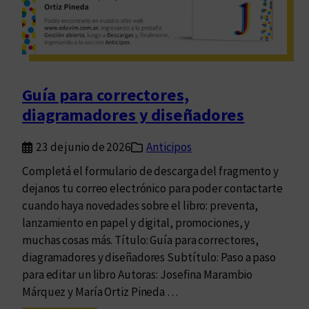
Guía para correctores,
diagramadores y diseñadores
23 de junio de 2026
Anticipos
Completá el formulario de descarga del fragmento y
dejanos tu correo electrónico para poder contactarte
cuando haya novedades sobre el libro: preventa,
lanzamiento en papel y digital, promociones, y
muchas cosas más. Título: Guía para correctores,
diagramadores y diseñadores Subtítulo: Paso a paso
para editar un libro Autoras: Josefina Marambio
Márquez y María Ortiz Pineda …