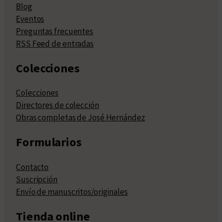
Blog
Eventos
Preguntas frecuentes
RSS Feed de entradas
Colecciones
Colecciones
Directores de colección
Obras completas de José Hernández
Formularios
Contacto
Suscripción
Envío de manuscritos/originales
Tienda online