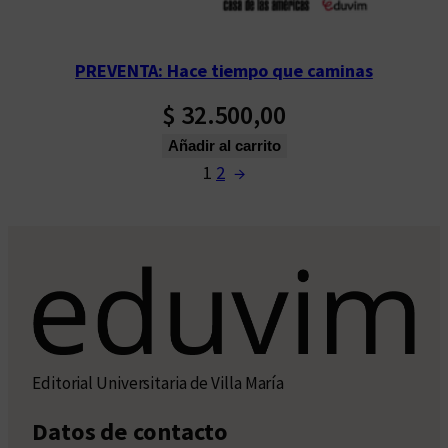
PREVENTA: Hace tiempo que caminas
$
32.500,00
Añadir al carrito
1
2
→
Editorial Universitaria de Villa María
Datos de contacto