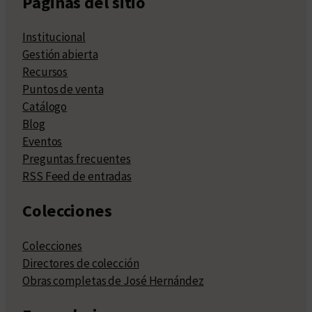
Páginas del sitio
Institucional
Gestión abierta
Recursos
Puntos de venta
Catálogo
Blog
Eventos
Preguntas frecuentes
RSS Feed de entradas
Colecciones
Colecciones
Directores de colección
Obras completas de José Hernández