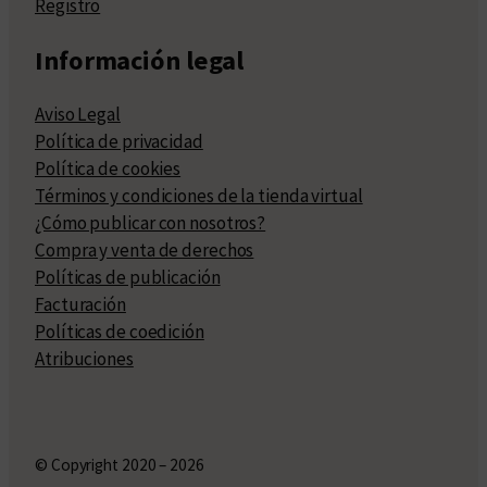
Registro
Información legal
Aviso Legal
Política de privacidad
Política de cookies
Términos y condiciones de la tienda virtual
¿Cómo publicar con nosotros?
Compra y venta de derechos
Políticas de publicación
Facturación
Políticas de coedición
Atribuciones
© Copyright 2020 – 2026