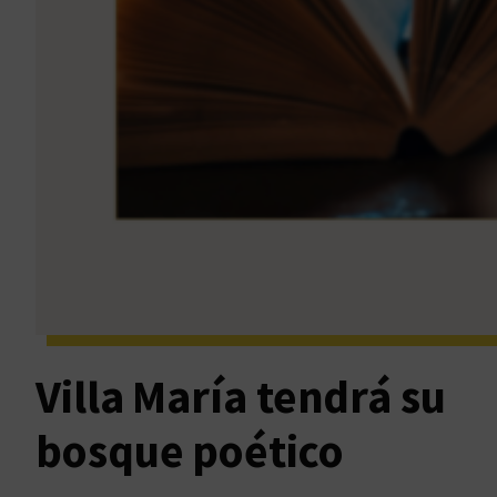
Villa María tendrá su
bosque poético