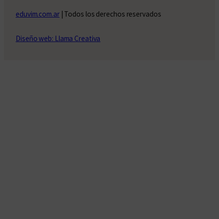
eduvim.com.ar
| Todos los derechos reservados
Diseño web: Llama Creativa