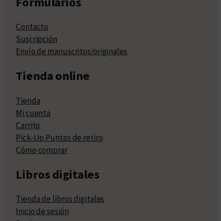
Formularios
Contacto
Suscripción
Envío de manuscritos/originales
Tienda online
Tienda
Mi cuenta
Carrito
Pick-Up Puntos de retiro
Cómo comprar
Libros digitales
Tienda de libros digitales
Inicio de sesión