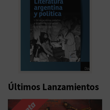
Últimos Lanzamientos