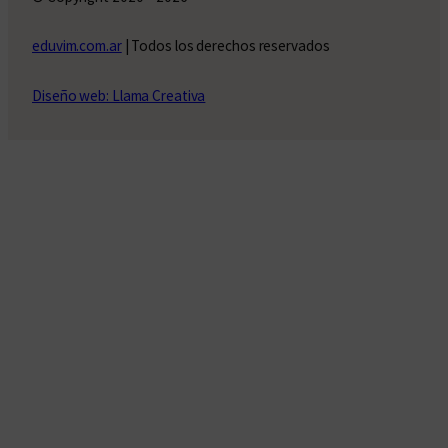
eduvim.com.ar
| Todos los derechos reservados
Diseño web: Llama Creativa