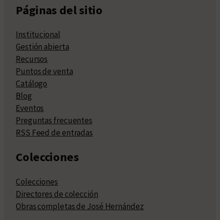
Páginas del sitio
Institucional
Gestión abierta
Recursos
Puntos de venta
Catálogo
Blog
Eventos
Preguntas frecuentes
RSS Feed de entradas
Colecciones
Colecciones
Directores de colección
Obras completas de José Hernández