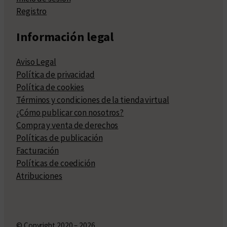
Registro
Información legal
Aviso Legal
Política de privacidad
Política de cookies
Términos y condiciones de la tienda virtual
¿Cómo publicar con nosotros?
Compra y venta de derechos
Políticas de publicación
Facturación
Políticas de coedición
Atribuciones
© Copyright 2020 – 2026