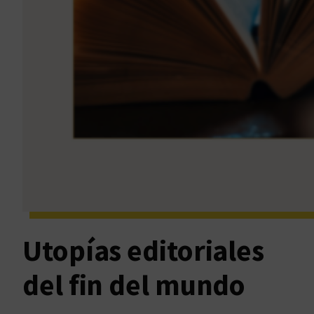
Utopías editoriales
del fin del mundo