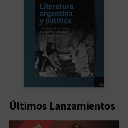
Últimos Lanzamientos