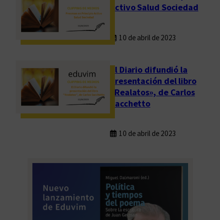
Activo Salud Sociedad
10 de abril de 2023
El Diario difundió la
presentación del libro
«Realatos», de Carlos
Sacchetto
10 de abril de 2023