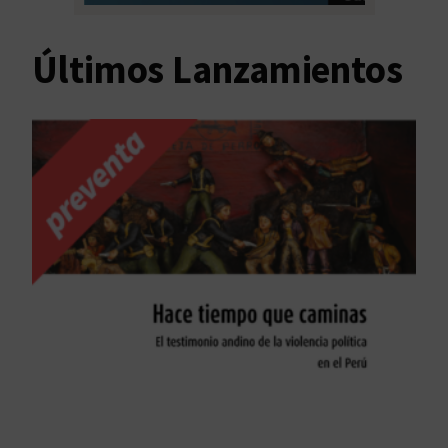
Últimos Lanzamientos