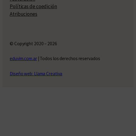
Políticas de coedición
Atribuciones
© Copyright 2020 – 2026
eduvim.com.ar
| Todos los derechos reservados
Diseño web: Llama Creativa