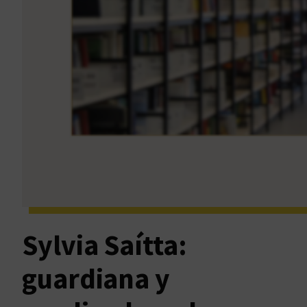
Sylvia Saítta:
guardiana y