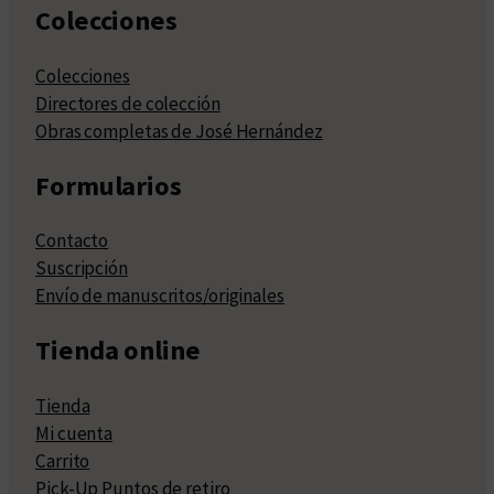
Colecciones
Colecciones
Directores de colección
Obras completas de José Hernández
Formularios
Contacto
Suscripción
Envío de manuscritos/originales
Tienda online
Tienda
Mi cuenta
Carrito
Pick-Up Puntos de retiro