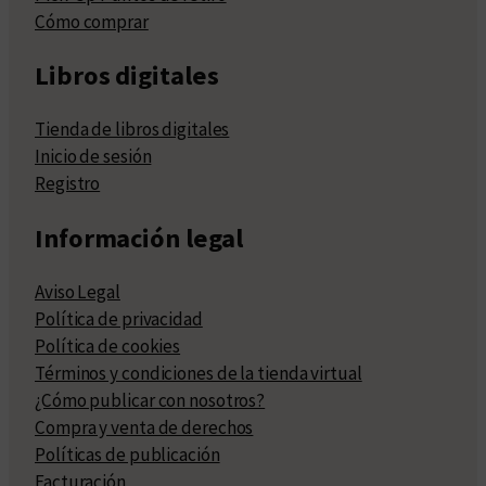
Cómo comprar
Libros digitales
Tienda de libros digitales
Inicio de sesión
Registro
Información legal
Aviso Legal
Política de privacidad
Política de cookies
Términos y condiciones de la tienda virtual
¿Cómo publicar con nosotros?
Compra y venta de derechos
Políticas de publicación
Facturación