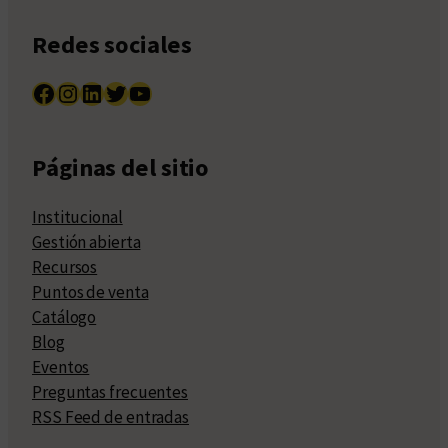
Redes sociales
Facebook
Instagram
LinkedIn
Twitter
YouTube
Páginas del sitio
Institucional
Gestión abierta
Recursos
Puntos de venta
Catálogo
Blog
Eventos
Preguntas frecuentes
RSS Feed de entradas