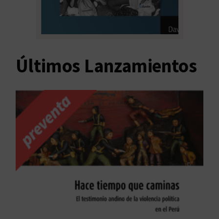
Últimos Lanzamientos