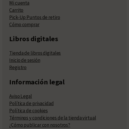
Mi cuenta
Carrito
Pick-Up Puntos de retiro
Cómo comprar
Libros digitales
Tienda de libros digitales
Inicio de sesión
Registro
Información legal
Aviso Legal
Política de privacidad
Política de cookies
Términos y condiciones de la tienda virtual
¿Cómo publicar con nosotros?