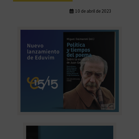
10 de abril de 2023