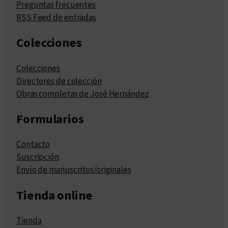
Preguntas frecuentes
RSS Feed de entradas
Colecciones
Colecciones
Directores de colección
Obras completas de José Hernández
Formularios
Contacto
Suscripción
Envío de manuscritos/originales
Tienda online
Tienda