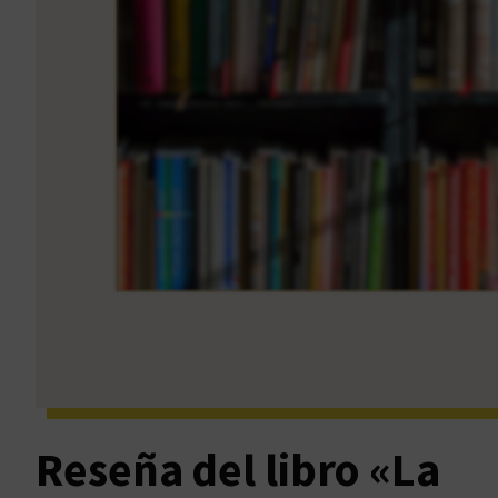
Reseña del libro «La