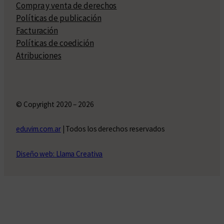
Compra y venta de derechos
Políticas de publicación
Facturación
Políticas de coedición
Atribuciones
© Copyright 2020 – 2026
eduvim.com.ar
| Todos los derechos reservados
Diseño web: Llama Creativa