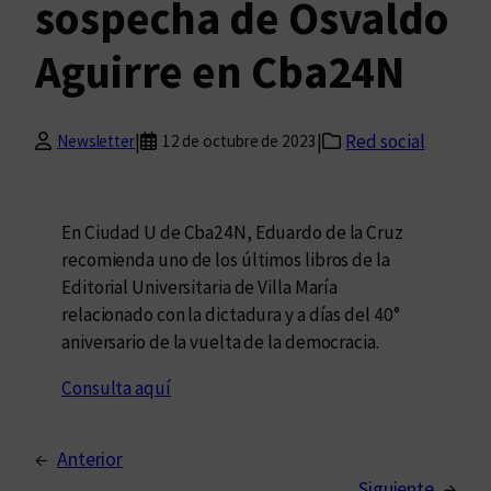
sospecha de Osvaldo
Aguirre en Cba24N
|
|
Red social
Newsletter
12 de octubre de 2023
En Ciudad U de Cba24N, Eduardo de la Cruz
recomienda uno de los últimos libros de la
Editorial Universitaria de Villa María
relacionado con la dictadura y a días del 40°
aniversario de la vuelta de la democracia.
Consulta aquí
←
Anterior
Siguiente
→