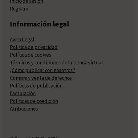
Inicio de sesión
Registro
Información legal
Aviso Legal
Política de privacidad
Política de cookies
Términos y condiciones de la tienda virtual
¿Cómo publicar con nosotros?
Compra y venta de derechos
Políticas de publicación
Facturación
Políticas de coedición
Atribuciones