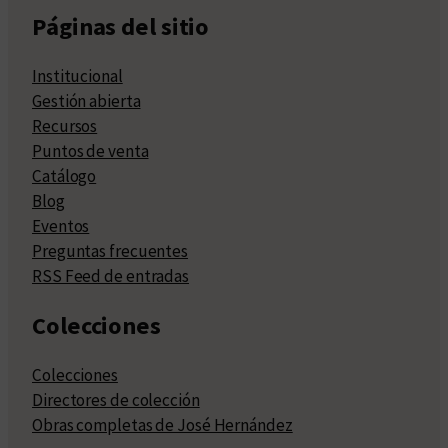
Páginas del sitio
Institucional
Gestión abierta
Recursos
Puntos de venta
Catálogo
Blog
Eventos
Preguntas frecuentes
RSS Feed de entradas
Colecciones
Colecciones
Directores de colección
Obras completas de José Hernández