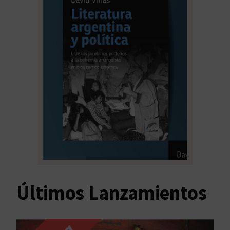
Últimos Lanzamientos