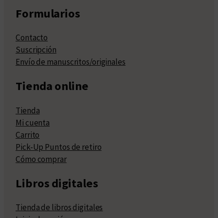
Formularios
Contacto
Suscripción
Envío de manuscritos/originales
Tienda online
Tienda
Mi cuenta
Carrito
Pick-Up Puntos de retiro
Cómo comprar
Libros digitales
Tienda de libros digitales