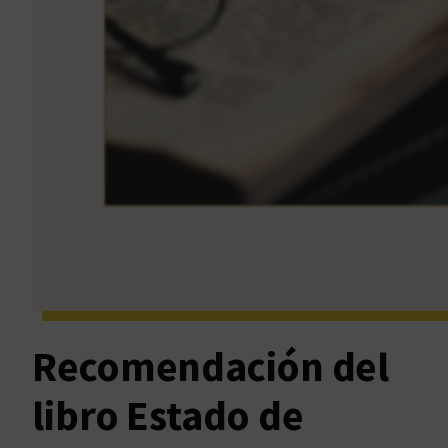
Recomendación del
libro Estado de