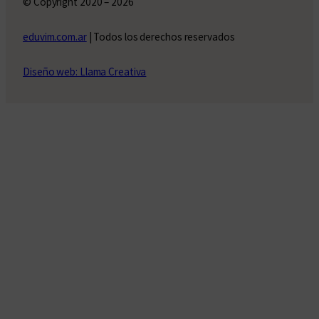
© Copyright 2020 – 2026
eduvim.com.ar
| Todos los derechos reservados
Diseño web: Llama Creativa