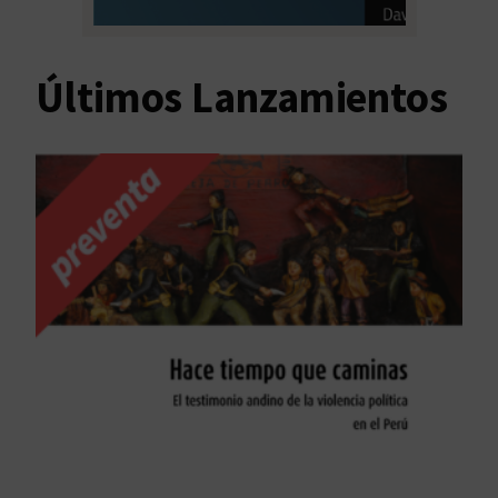
Últimos Lanzamientos