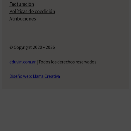
Facturación
Políticas de coedición
Atribuciones
© Copyright 2020 – 2026
eduvim.com.ar
| Todos los derechos reservados
Diseño web: Llama Creativa