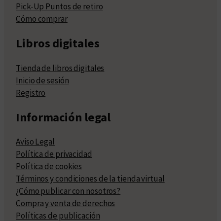
Pick-Up Puntos de retiro
Cómo comprar
Libros digitales
Tienda de libros digitales
Inicio de sesión
Registro
Información legal
Aviso Legal
Política de privacidad
Política de cookies
Términos y condiciones de la tienda virtual
¿Cómo publicar con nosotros?
Compra y venta de derechos
Políticas de publicación