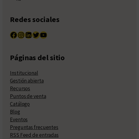
Redes sociales
Facebook
Instagram
LinkedIn
Twitter
YouTube
Páginas del sitio
Institucional
Gestión abierta
Recursos
Puntos de venta
Catálogo
Blog
Eventos
Preguntas frecuentes
RSS Feed de entradas