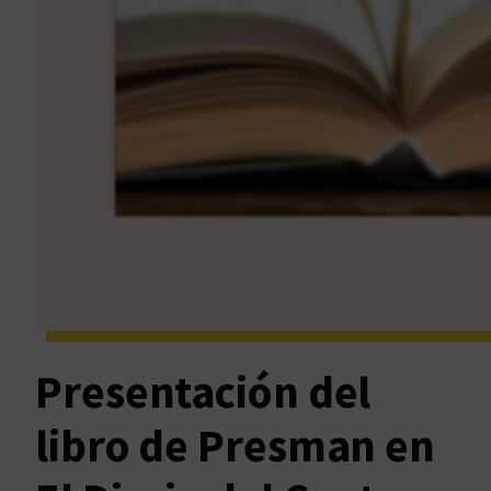
Presentación del
libro de Presman en