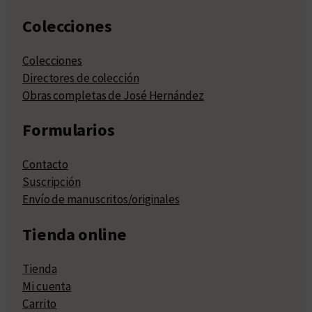
Colecciones
Colecciones
Directores de colección
Obras completas de José Hernández
Formularios
Contacto
Suscripción
Envío de manuscritos/originales
Tienda online
Tienda
Mi cuenta
Carrito