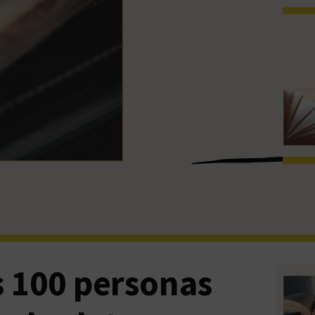
s 100 personas