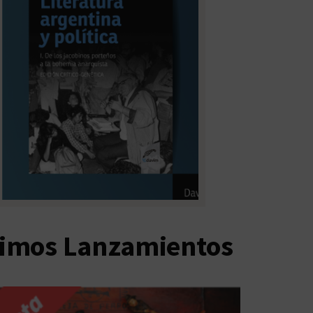
timos Lanzamientos