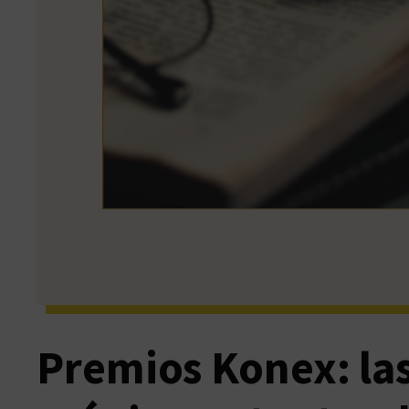
Premios Konex: la