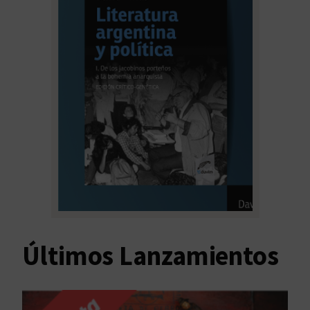
Últimos Lanzamientos