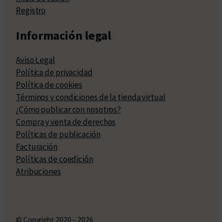
Registro
Información legal
Aviso Legal
Política de privacidad
Política de cookies
Términos y condiciones de la tienda virtual
¿Cómo publicar con nosotros?
Compra y venta de derechos
Políticas de publicación
Facturación
Políticas de coedición
Atribuciones
© Copyright 2020 – 2026