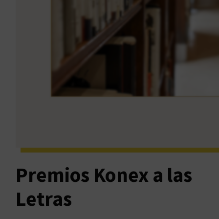
Premios Konex a las
Letras