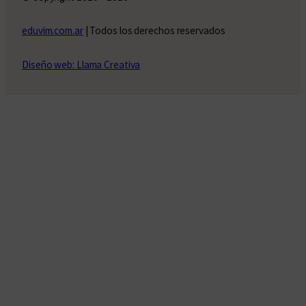
eduvim.com.ar
| Todos los derechos reservados
Diseño web: Llama Creativa