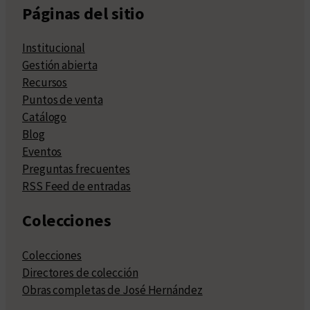
Páginas del sitio
Institucional
Gestión abierta
Recursos
Puntos de venta
Catálogo
Blog
Eventos
Preguntas frecuentes
RSS Feed de entradas
Colecciones
Colecciones
Directores de colección
Obras completas de José Hernández