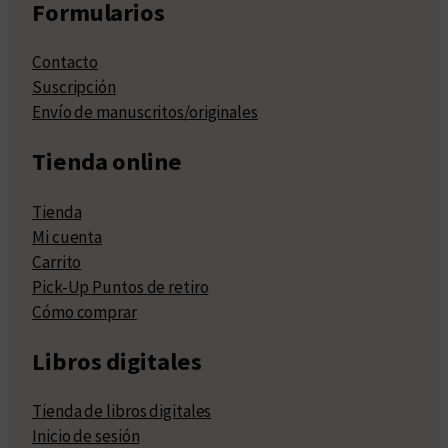
Formularios
Contacto
Suscripción
Envío de manuscritos/originales
Tienda online
Tienda
Mi cuenta
Carrito
Pick-Up Puntos de retiro
Cómo comprar
Libros digitales
Tienda de libros digitales
Inicio de sesión