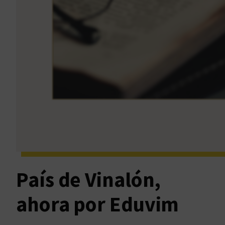
País de Vinalón,
ahora por Eduvim