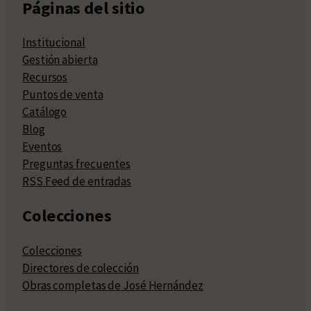
Páginas del sitio
Institucional
Gestión abierta
Recursos
Puntos de venta
Catálogo
Blog
Eventos
Preguntas frecuentes
RSS Feed de entradas
Colecciones
Colecciones
Directores de colección
Obras completas de José Hernández