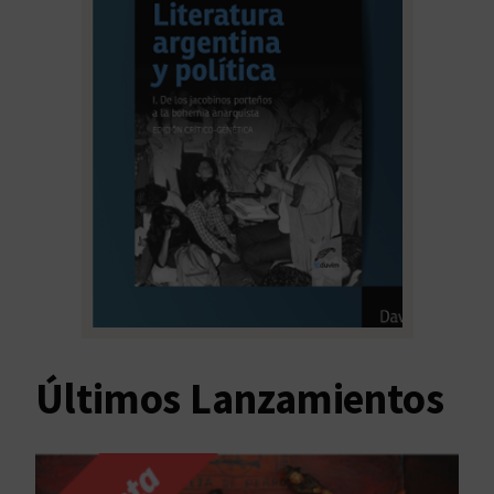
Últimos Lanzamientos