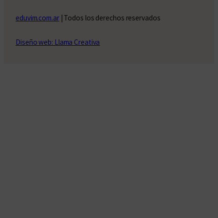
eduvim.com.ar
| Todos los derechos reservados
Diseño web: Llama Creativa