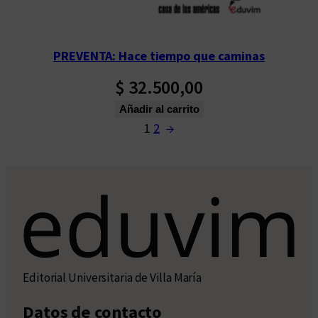
PREVENTA: Hace tiempo que caminas
$
32.500,00
Añadir al carrito
1
2
→
Editorial Universitaria de Villa María
Datos de contacto