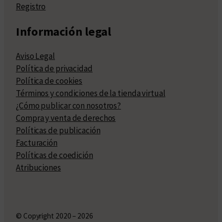
Registro
Información legal
Aviso Legal
Política de privacidad
Política de cookies
Términos y condiciones de la tienda virtual
¿Cómo publicar con nosotros?
Compra y venta de derechos
Políticas de publicación
Facturación
Políticas de coedición
Atribuciones
© Copyright 2020 – 2026