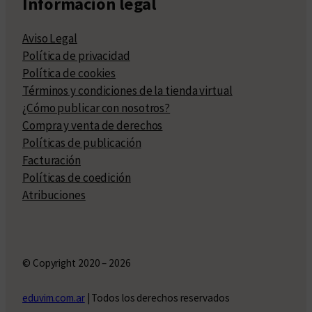
Información legal
Aviso Legal
Política de privacidad
Política de cookies
Términos y condiciones de la tienda virtual
¿Cómo publicar con nosotros?
Compra y venta de derechos
Políticas de publicación
Facturación
Políticas de coedición
Atribuciones
© Copyright 2020 – 2026
eduvim.com.ar
| Todos los derechos reservados