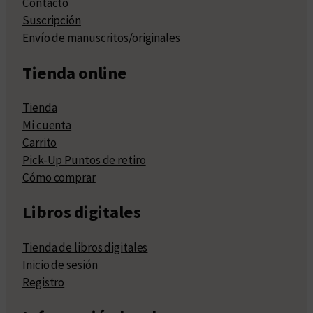
Contacto
Suscripción
Envío de manuscritos/originales
Tienda online
Tienda
Mi cuenta
Carrito
Pick-Up Puntos de retiro
Cómo comprar
Libros digitales
Tienda de libros digitales
Inicio de sesión
Registro