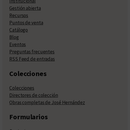
Institucional
Gestión abierta
Recursos
Puntos de venta
Catálogo
Blog
Eventos
Preguntas frecuentes
RSS Feed de entradas
Colecciones
Colecciones
Directores de colección
Obras completas de José Hernández
Formularios