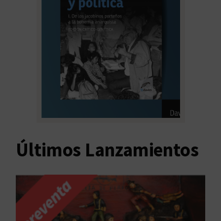
Últimos Lanzamientos