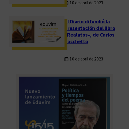
10 de abril de 2023
El Diario difundió la
presentación del libro
«Realatos», de Carlos
Sacchetto
10 de abril de 2023