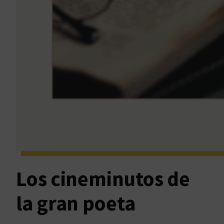
Los cineminutos de
la gran poeta