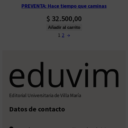
PREVENTA: Hace tiempo que caminas
$
32.500,00
Añadir al carrito
1
2
→
Editorial Universitaria de Villa María
Datos de contacto