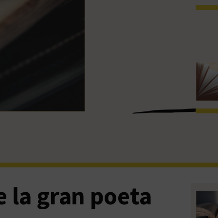
 la gran poeta