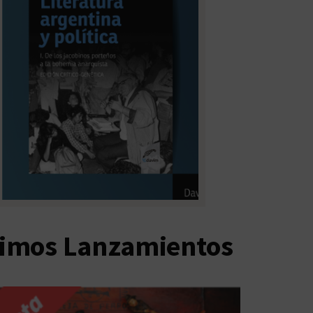
timos Lanzamientos