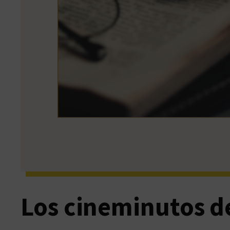
Los cineminutos de