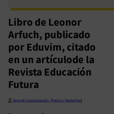
Libro de Leonor
Arfuch, publicado
por Eduvim, citado
en un artículode la
Revista Educación
Futura
|
Área de Comunicación, Prensa y Marketing