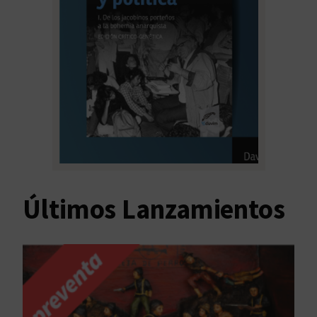
Últimos Lanzamientos