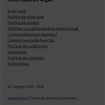
Aviso Legal
Política de privacidad
Política de cookies
Términos y condiciones de la tienda virtual
¿Cómo publicar con nosotros?
Compra y venta de derechos
Políticas de publicación
Facturación
Políticas de coedición
Atribuciones
© Copyright 2020 – 2026
eduvim.com.ar
| Todos los derechos reservados