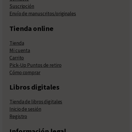
Suscripción
Envío de manuscritos/originales
Tienda online
Tienda
Mi cuenta
Carrito
Pick-Up Puntos de retiro
Cómo comprar
Libros digitales
Tienda de libros digitales
Inicio de sesión
Registro
Información legal