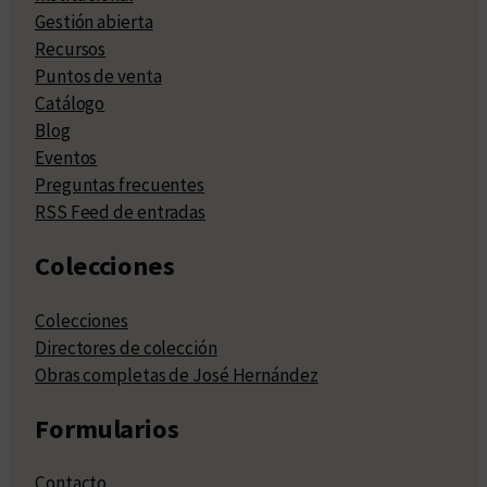
Gestión abierta
Recursos
Puntos de venta
Catálogo
Blog
Eventos
Preguntas frecuentes
RSS Feed de entradas
Colecciones
Colecciones
Directores de colección
Obras completas de José Hernández
Formularios
Contacto