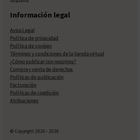
Información legal
Aviso Legal
Política de privacidad
Política de cookies
Términos y condiciones de la tienda virtual
¿Cómo publicar con nosotros?
Compra y venta de derechos
Políticas de publicación
Facturación
Políticas de coedición
Atribuciones
© Copyright 2020 – 2026