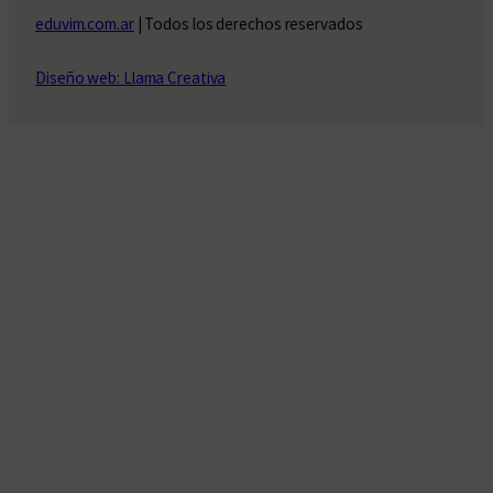
eduvim.com.ar
| Todos los derechos reservados
Diseño web: Llama Creativa