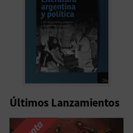
Últimos Lanzamientos