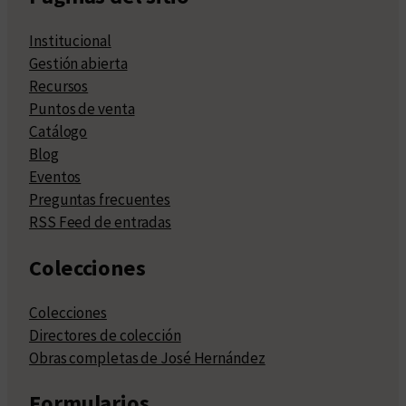
Institucional
Gestión abierta
Recursos
Puntos de venta
Catálogo
Blog
Eventos
Preguntas frecuentes
RSS Feed de entradas
Colecciones
Colecciones
Directores de colección
Obras completas de José Hernández
Formularios