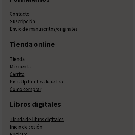
Contacto
Suscripción
Envío de manuscritos/originales
Tienda online
Tienda
Mi cuenta
Carrito
Pick-Up Puntos de retiro
Cómo comprar
Libros digitales
Tienda de libros digitales
Inicio de sesión
Registro