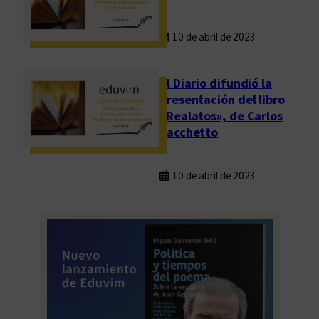
10 de abril de 2023
El Diario difundió la
presentación del libro
«Realatos», de Carlos
Sacchetto
10 de abril de 2023