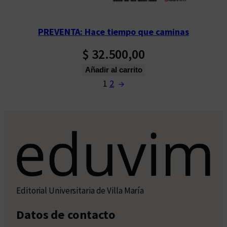
PREVENTA: Hace tiempo que caminas
$
32.500,00
Añadir al carrito
1
2
→
Editorial Universitaria de Villa María
Datos de contacto