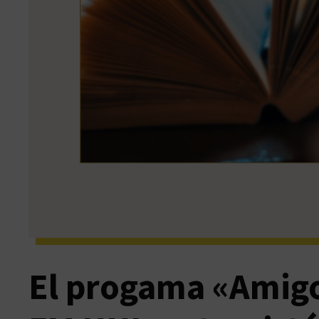
El progama «Amigos