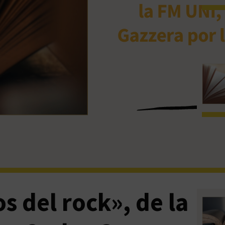
 del rock», de la