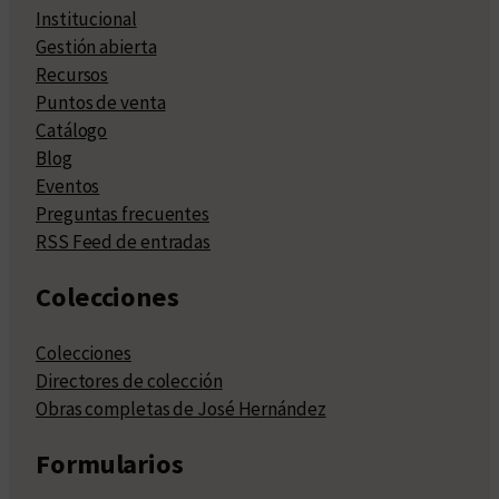
Institucional
Gestión abierta
Recursos
Puntos de venta
Catálogo
Blog
Eventos
Preguntas frecuentes
RSS Feed de entradas
Colecciones
Colecciones
Directores de colección
Obras completas de José Hernández
Formularios