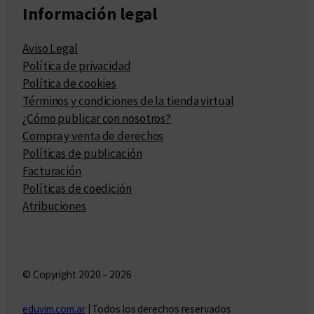
Información legal
Aviso Legal
Política de privacidad
Política de cookies
Términos y condiciones de la tienda virtual
¿Cómo publicar con nosotros?
Compra y venta de derechos
Políticas de publicación
Facturación
Políticas de coedición
Atribuciones
© Copyright 2020 – 2026
eduvim.com.ar
| Todos los derechos reservados