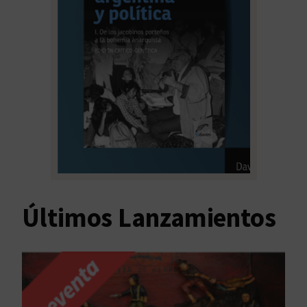
Últimos Lanzamientos