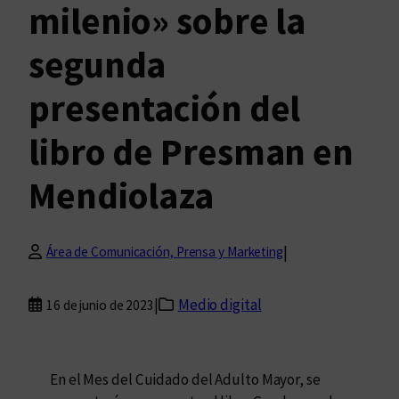
milenio» sobre la
segunda
presentación del
libro de Presman en
Mendiolaza
|
Área de Comunicación, Prensa y Marketing
|
Medio digital
16 de junio de 2023
En el Mes del Cuidado del Adulto Mayor, se