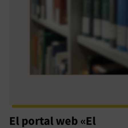
El portal web «El