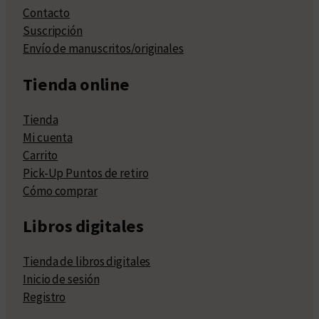
Contacto
Suscripción
Envío de manuscritos/originales
Tienda online
Tienda
Mi cuenta
Carrito
Pick-Up Puntos de retiro
Cómo comprar
Libros digitales
Tienda de libros digitales
Inicio de sesión
Registro