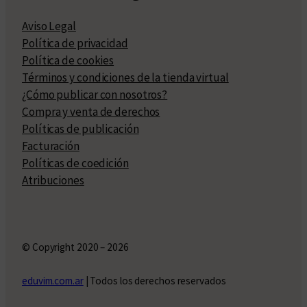
Aviso Legal
Política de privacidad
Política de cookies
Términos y condiciones de la tienda virtual
¿Cómo publicar con nosotros?
Compra y venta de derechos
Políticas de publicación
Facturación
Políticas de coedición
Atribuciones
© Copyright 2020 – 2026
eduvim.com.ar
| Todos los derechos reservados