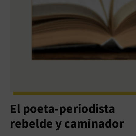
El poeta-periodista
rebelde y caminador