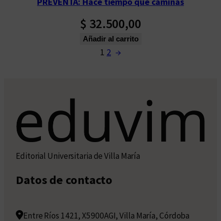
PREVENTA: Hace tiempo que caminas
$
32.500,00
Añadir al carrito
1
2
→
Editorial Universitaria de Villa María
Datos de contacto
Entre Ríos 1421, X5900AGI, Villa María, Córdoba