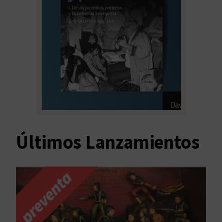
Últimos Lanzamientos