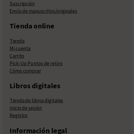
Suscripción
Envío de manuscritos/originales
Tienda online
Tienda
Mi cuenta
Carrito
Pick-Up Puntos de retiro
Cómo comprar
Libros digitales
Tienda de libros digitales
Inicio de sesión
Registro
Información legal