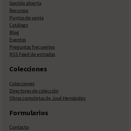
Gestión abierta
Recursos
Puntos de venta
Catálogo
Blog
Eventos
Preguntas frecuentes
RSS Feed de entradas
Colecciones
Colecciones
Directores de colección
Obras completas de José Hernández
Formularios
Contacto