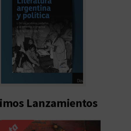
timos Lanzamientos