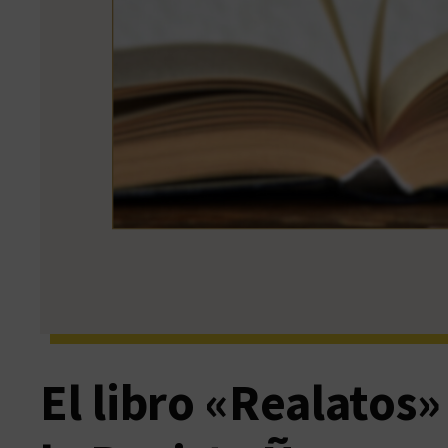
El libro «Realatos