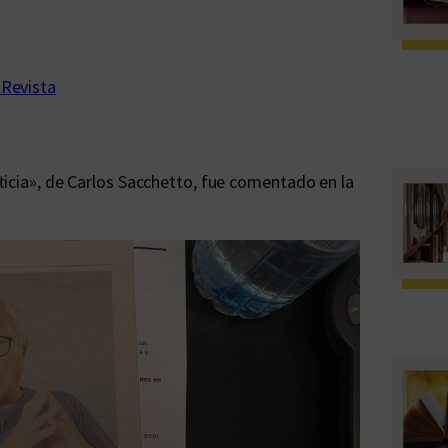
 Revista
noticia», de Carlos Sacchetto, fue comentado en la