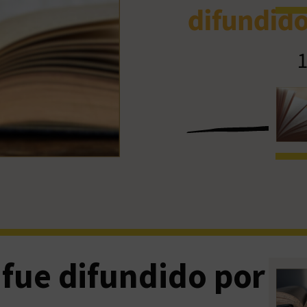
» fue difundido por