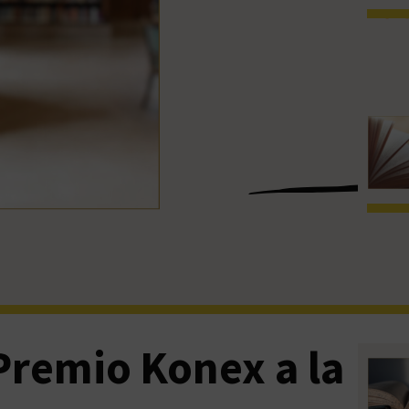
Premio Konex a la