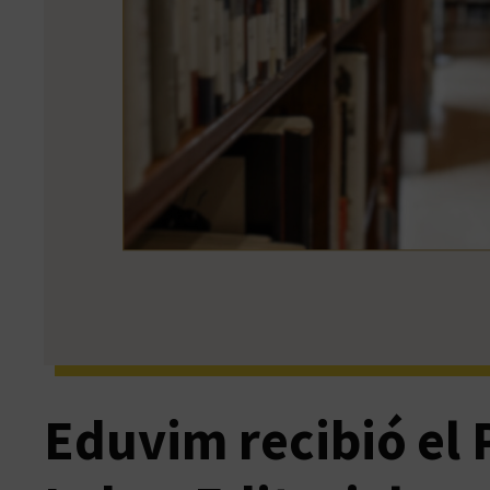
Eduvim recibió el 