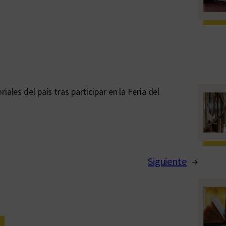
ales del país tras participar en la Feria del
Siguiente
→