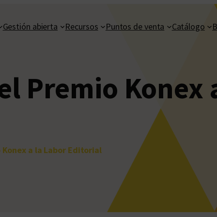
Gestión abierta
Recursos
Puntos de venta
Catálogo
B
el Premio Konex 
 Konex a la Labor Editorial