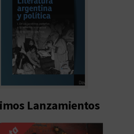
timos Lanzamientos