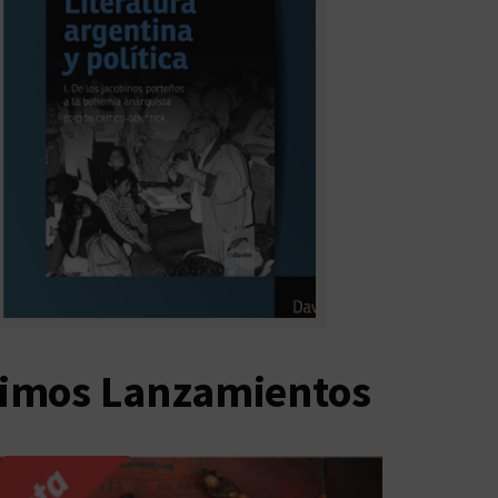
timos Lanzamientos