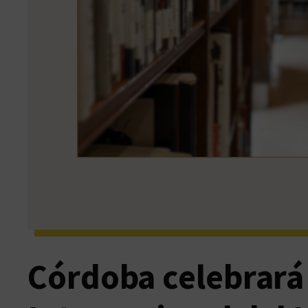
Córdoba celebrará 