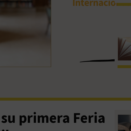
su primera Feria