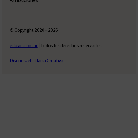
Atribuciones
© Copyright 2020 – 2026
eduvim.com.ar
| Todos los derechos reservados
Diseño web: Llama Creativa