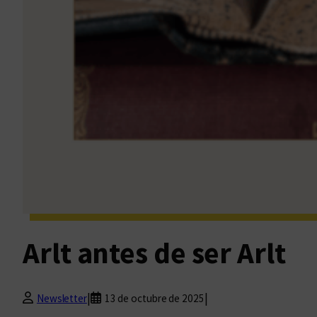
Arlt antes de ser Arlt
|
|
Newsletter
13 de octubre de 2025