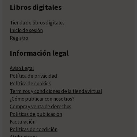
Libros digitales
Tienda de libros digitales
Inicio de sesión
Registro
Información legal
Aviso Legal
Política de privacidad
Política de cookies
Términos y condiciones de la tienda virtual
¿Cómo publicar con nosotros?
Compra y venta de derechos
Políticas de publicación
Facturación
Políticas de coedición