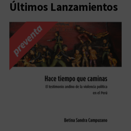
Últimos Lanzamientos