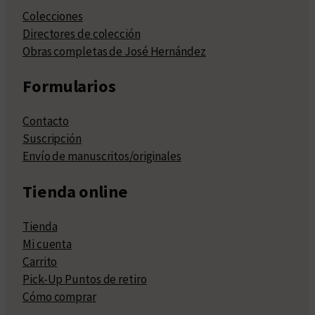
Colecciones
Directores de colección
Obras completas de José Hernández
Formularios
Contacto
Suscripción
Envío de manuscritos/originales
Tienda online
Tienda
Mi cuenta
Carrito
Pick-Up Puntos de retiro
Cómo comprar