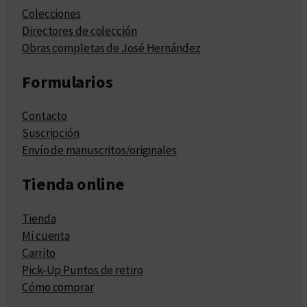
Colecciones
Directores de colección
Obras completas de José Hernández
Formularios
Contacto
Suscripción
Envío de manuscritos/originales
Tienda online
Tienda
Mi cuenta
Carrito
Pick-Up Puntos de retiro
Cómo comprar