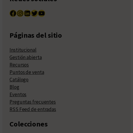
Facebook
Instagram
LinkedIn
Twitter
YouTube
Páginas del sitio
Institucional
Gestión abierta
Recursos
Puntos de venta
Catálogo
Blog
Eventos
Preguntas frecuentes
RSS Feed de entradas
Colecciones