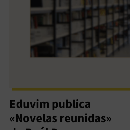
Eduvim publica
«Novelas reunidas»