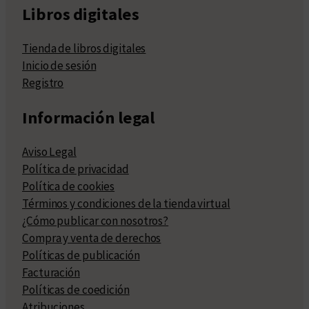
Libros digitales
Tienda de libros digitales
Inicio de sesión
Registro
Información legal
Aviso Legal
Política de privacidad
Política de cookies
Términos y condiciones de la tienda virtual
¿Cómo publicar con nosotros?
Compra y venta de derechos
Políticas de publicación
Facturación
Políticas de coedición
Atribuciones