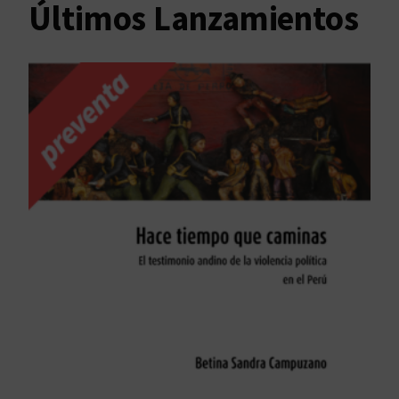
Últimos Lanzamientos