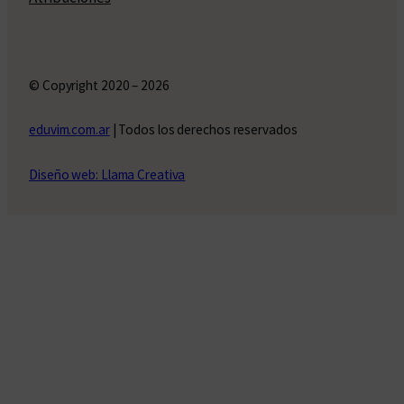
© Copyright 2020 – 2026
eduvim.com.ar
| Todos los derechos reservados
Diseño web: Llama Creativa