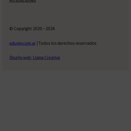
Atribuciones
© Copyright 2020 – 2026
eduvim.com.ar
| Todos los derechos reservados
Diseño web: Llama Creativa