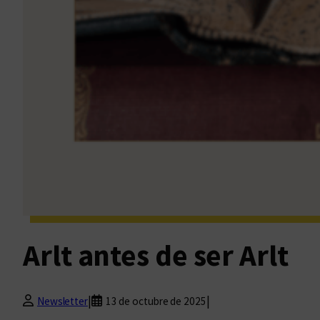
Arlt antes de ser Arlt
|
|
Newsletter
13 de octubre de 2025