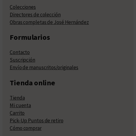
Colecciones
Directores de colección
Obras completas de José Hernández
Formularios
Contacto
Suscripción
Envío de manuscritos/originales
Tienda online
Tienda
Mi cuenta
Carrito
Pick-Up Puntos de retiro
Cómo comprar