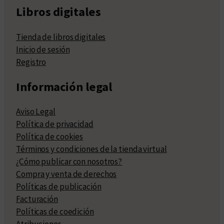
Libros digitales
Tienda de libros digitales
Inicio de sesión
Registro
Información legal
Aviso Legal
Política de privacidad
Política de cookies
Términos y condiciones de la tienda virtual
¿Cómo publicar con nosotros?
Compra y venta de derechos
Políticas de publicación
Facturación
Políticas de coedición