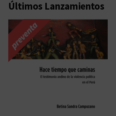
Últimos Lanzamientos