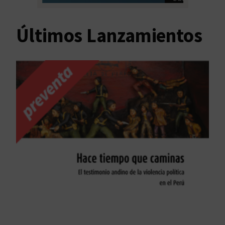
Últimos Lanzamientos