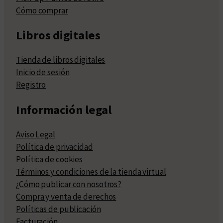
Cómo comprar
Libros digitales
Tienda de libros digitales
Inicio de sesión
Registro
Información legal
Aviso Legal
Política de privacidad
Política de cookies
Términos y condiciones de la tienda virtual
¿Cómo publicar con nosotros?
Compra y venta de derechos
Políticas de publicación
Facturación