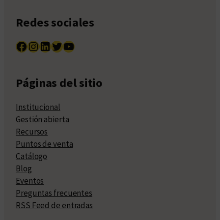
Redes sociales
Facebook
Instagram
LinkedIn
Twitter
YouTube
Páginas del sitio
Institucional
Gestión abierta
Recursos
Puntos de venta
Catálogo
Blog
Eventos
Preguntas frecuentes
RSS Feed de entradas