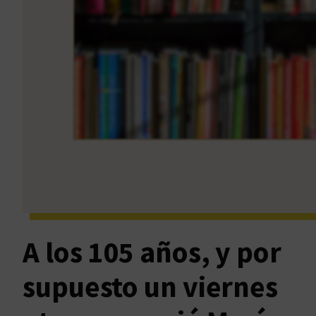
A los 105 años, y por
supuesto un viernes