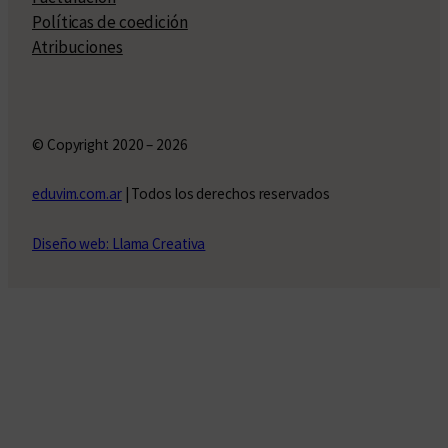
Políticas de coedición
Atribuciones
© Copyright 2020 – 2026
eduvim.com.ar
| Todos los derechos reservados
Diseño web: Llama Creativa