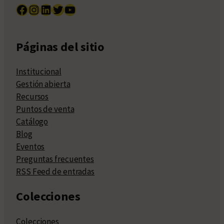
Facebook
Instagram
LinkedIn
Twitter
YouTube
Páginas del sitio
Institucional
Gestión abierta
Recursos
Puntos de venta
Catálogo
Blog
Eventos
Preguntas frecuentes
RSS Feed de entradas
Colecciones
Colecciones