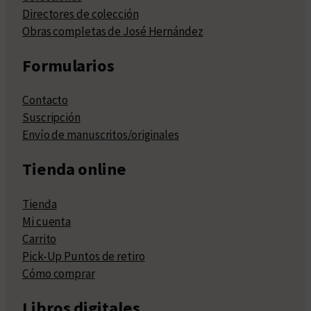
Directores de colección
Obras completas de José Hernández
Formularios
Contacto
Suscripción
Envío de manuscritos/originales
Tienda online
Tienda
Mi cuenta
Carrito
Pick-Up Puntos de retiro
Cómo comprar
Libros digitales