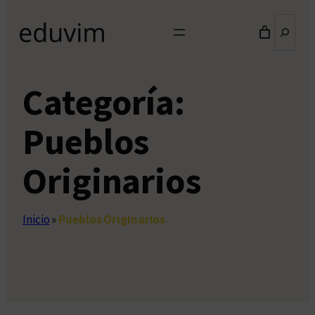
Buscar
Categoría:
Pueblos
Originarios
Inicio
»
Pueblos Originarios