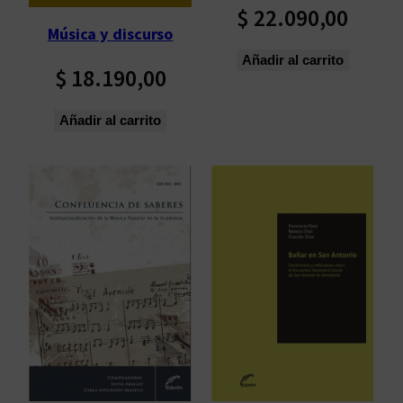
$
22.090,00
Música y discurso
Añadir al carrito
$
18.190,00
Añadir al carrito