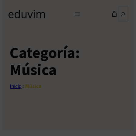
Buscar
Categoría:
Música
Inicio
»
Música