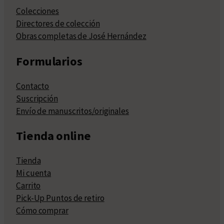
Colecciones
Directores de colección
Obras completas de José Hernández
Formularios
Contacto
Suscripción
Envío de manuscritos/originales
Tienda online
Tienda
Mi cuenta
Carrito
Pick-Up Puntos de retiro
Cómo comprar