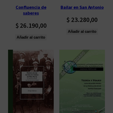
Confluencia de
Bailar en San Antonio
saberes
$
23.280,00
$
26.190,00
Añadir al carrito
Añadir al carrito