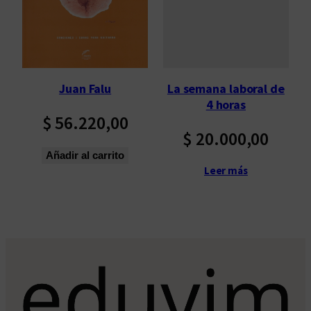
La semana laboral de
Juan Falu
4 horas
$
56.220,00
$
20.000,00
Añadir al carrito
Leer más