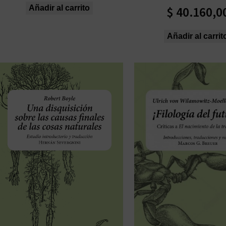
$
40.160,0
Añadir al carrito
Añadir al carrit