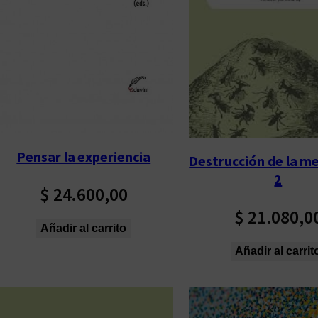
Pensar la experiencia
Destrucción de la me
2
$
24.600,00
$
21.080,0
Añadir al carrito
Añadir al carrit