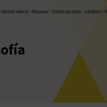
Gestión abierta
Recursos
Puntos de venta
Catálogo
B
sofía