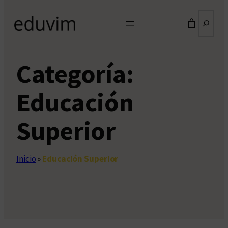
Buscar
Categoría:
Educación
Superior
Inicio
»
Educación Superior