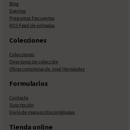
Blog
Eventos
Preguntas frecuentes
RSS Feed de entradas
Colecciones
Colecciones
Directores de colección
Obras completas de José Hernández
Formularios
Contacto
Suscripción
Envío de manuscritos/originales
Tienda online