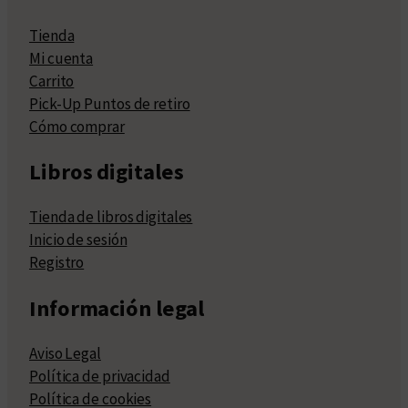
Tienda
Mi cuenta
Carrito
Pick-Up Puntos de retiro
Cómo comprar
Libros digitales
Tienda de libros digitales
Inicio de sesión
Registro
Información legal
Aviso Legal
Política de privacidad
Política de cookies