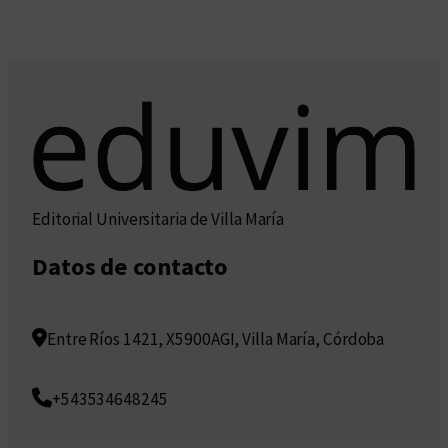
Editorial Universitaria de Villa María
Datos de contacto
Entre Ríos 1421, X5900AGI, Villa María, Córdoba
+543534648245