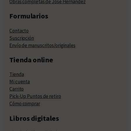
Obras completas de José Hernández
Formularios
Contacto
Suscripción
Envío de manuscritos/originales
Tienda online
Tienda
Mi cuenta
Carrito
Pick-Up Puntos de retiro
Cómo comprar
Libros digitales