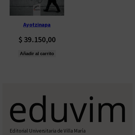
Ayotzinapa
$
39.150,00
Añadir al carrito
Editorial Universitaria de Villa María