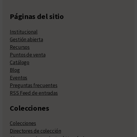
Páginas del sitio
Institucional
Gestión abierta
Recursos
Puntos de venta
Catálogo
Blog
Eventos
Preguntas frecuentes
RSS Feed de entradas
Colecciones
Colecciones
Directores de colección