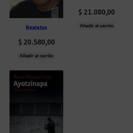
$
21.080,00
Añadir al carrito
Realatos
$
20.580,00
Añadir al carrito