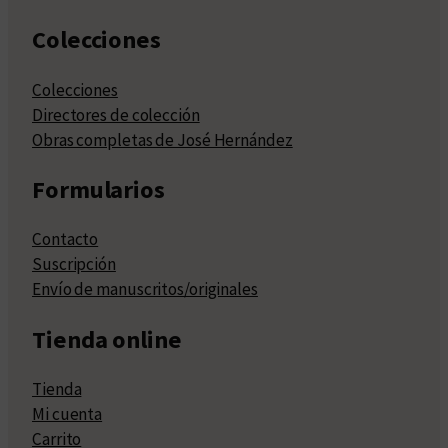
Colecciones
Colecciones
Directores de colección
Obras completas de José Hernández
Formularios
Contacto
Suscripción
Envío de manuscritos/originales
Tienda online
Tienda
Mi cuenta
Carrito