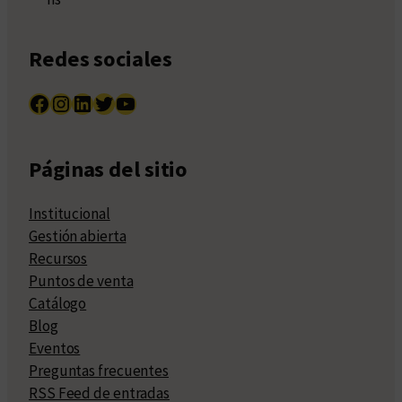
Redes sociales
Facebook
Instagram
LinkedIn
Twitter
YouTube
Páginas del sitio
Institucional
Gestión abierta
Recursos
Puntos de venta
Catálogo
Blog
Eventos
Preguntas frecuentes
RSS Feed de entradas