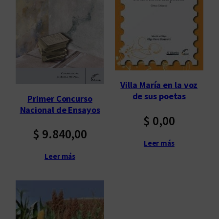
Villa María en la voz
de sus poetas
Primer Concurso
Nacional de Ensayos
$
0,00
$
9.840,00
Leer más
Leer más