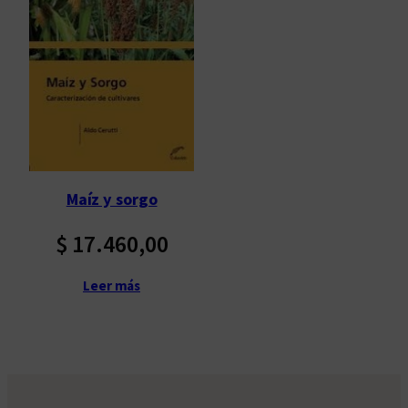
Maíz y sorgo
$
17.460,00
Leer más