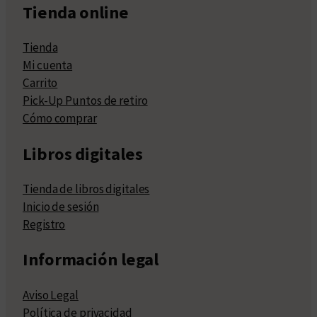
Tienda online
Tienda
Mi cuenta
Carrito
Pick-Up Puntos de retiro
Cómo comprar
Libros digitales
Tienda de libros digitales
Inicio de sesión
Registro
Información legal
Aviso Legal
Política de privacidad