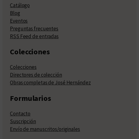
Catálogo
Blog
Eventos
Preguntas frecuentes
RSS Feed de entradas
Colecciones
Colecciones
Directores de colección
Obras completas de José Hernández
Formularios
Contacto
Suscripción
Envío de manuscritos/originales