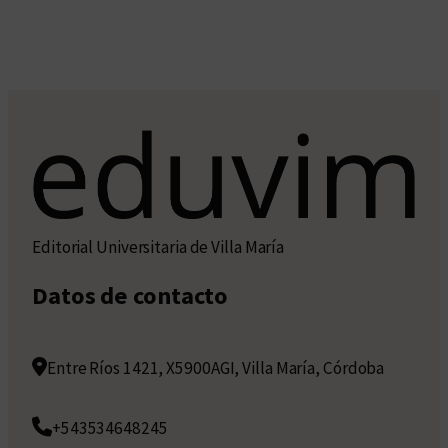
Editorial Universitaria de Villa María
Datos de contacto
Entre Ríos 1421, X5900AGI, Villa María, Córdoba
+543534648245