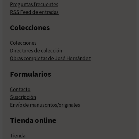
Preguntas frecuentes
RSS Feed de entradas
Colecciones
Colecciones
Directores de colección
Obras completas de José Hernández
Formularios
Contacto
Suscripción
Envío de manuscritos/originales
Tienda online
Tienda