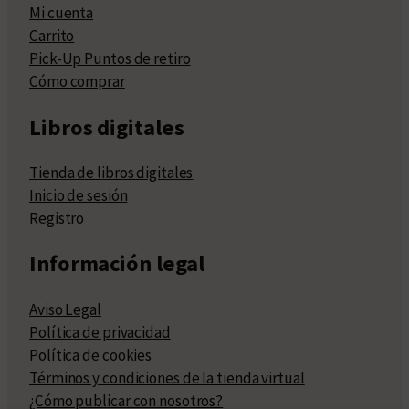
Mi cuenta
Carrito
Pick-Up Puntos de retiro
Cómo comprar
Libros digitales
Tienda de libros digitales
Inicio de sesión
Registro
Información legal
Aviso Legal
Política de privacidad
Política de cookies
Términos y condiciones de la tienda virtual
¿Cómo publicar con nosotros?