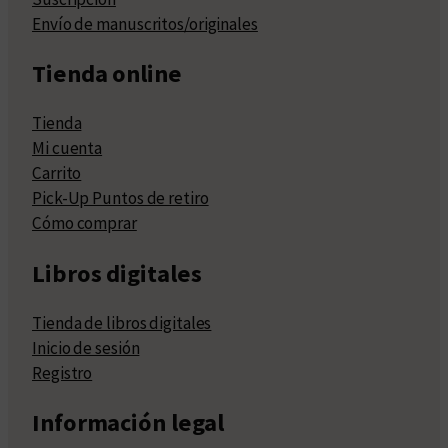
Envío de manuscritos/originales
Tienda online
Tienda
Mi cuenta
Carrito
Pick-Up Puntos de retiro
Cómo comprar
Libros digitales
Tienda de libros digitales
Inicio de sesión
Registro
Información legal