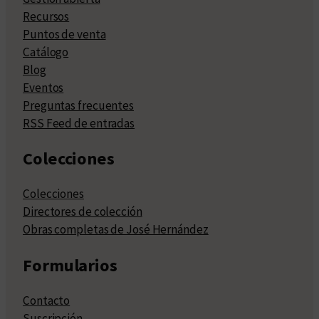
Recursos
Puntos de venta
Catálogo
Blog
Eventos
Preguntas frecuentes
RSS Feed de entradas
Colecciones
Colecciones
Directores de colección
Obras completas de José Hernández
Formularios
Contacto
Suscripción