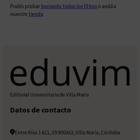
Podés probar
borrando todos los filtros
o andá a
nuestro
tienda
Editorial Universitaria de Villa María
Datos de contacto
Entre Ríos 1421, X5900AGI, Villa María, Córdoba