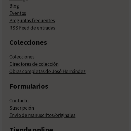
Blog
Eventos
Preguntas frecuentes
RSS Feed de entradas
Colecciones
Colecciones
Directores de colección
Obras completas de José Hernández
Formularios
Contacto
Suscripción
Envío de manuscritos/originales
Tienda online