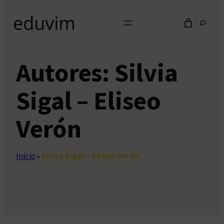
Buscar
Autores:
Silvia
Sigal – Eliseo
Verón
Inicio
»
Silvia Sigal – Eliseo Verón