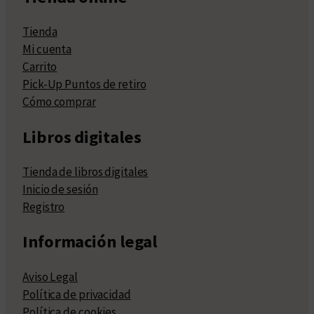
Tienda
Mi cuenta
Carrito
Pick-Up Puntos de retiro
Cómo comprar
Libros digitales
Tienda de libros digitales
Inicio de sesión
Registro
Información legal
Aviso Legal
Política de privacidad
Política de cookies