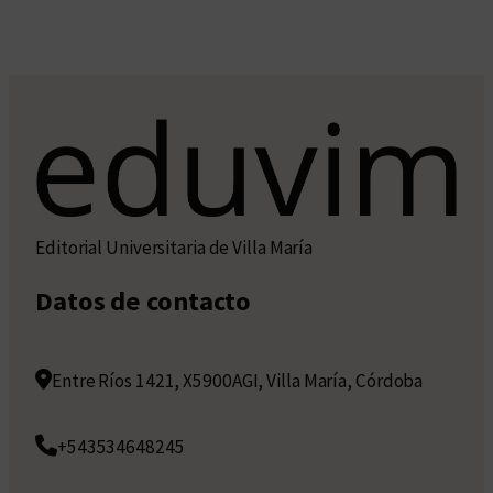
Editorial Universitaria de Villa María
Datos de contacto
Entre Ríos 1421, X5900AGI, Villa María, Córdoba
+543534648245