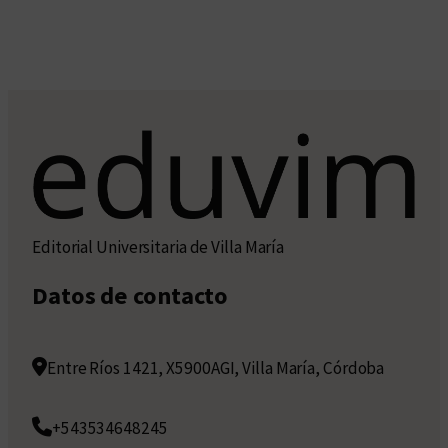
Editorial Universitaria de Villa María
Datos de contacto
Entre Ríos 1421, X5900AGI, Villa María, Córdoba
+543534648245