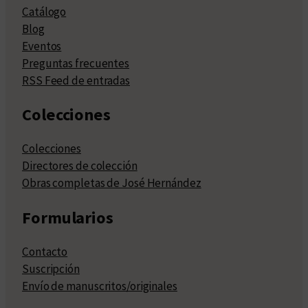
Catálogo
Blog
Eventos
Preguntas frecuentes
RSS Feed de entradas
Colecciones
Colecciones
Directores de colección
Obras completas de José Hernández
Formularios
Contacto
Suscripción
Envío de manuscritos/originales