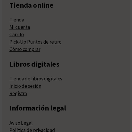
Tienda online
Tienda
Mi cuenta
Carrito
Pick-Up Puntos de retiro
Cómo comprar
Libros digitales
Tienda de libros digitales
Inicio de sesión
Registro
Información legal
Aviso Legal
Política de privacidad