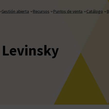
Gestión abierta
Recursos
Puntos de venta
Catálogo
B
 Levinsky