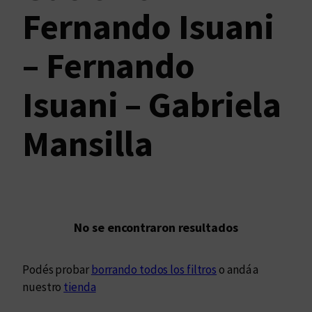
Fernando Isuani
– Fernando
Isuani – Gabriela
Mansilla
No se encontraron resultados
Podés probar
borrando todos los filtros
o andá a
nuestro
tienda