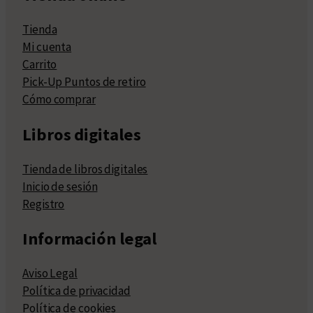
Tienda
Mi cuenta
Carrito
Pick-Up Puntos de retiro
Cómo comprar
Libros digitales
Tienda de libros digitales
Inicio de sesión
Registro
Información legal
Aviso Legal
Política de privacidad
Política de cookies