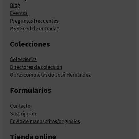
Blog
Eventos
Preguntas frecuentes
RSS Feed de entradas
Colecciones
Colecciones
Directores de colección
Obras completas de José Hernández
Formularios
Contacto
Suscripción
Envío de manuscritos/originales
Tienda online