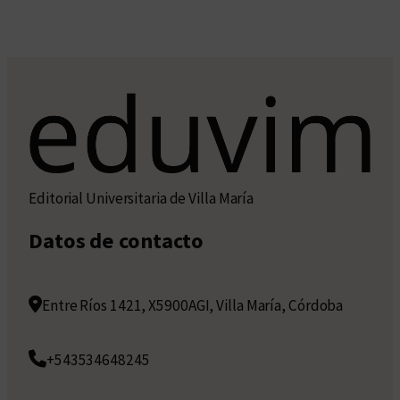
Editorial Universitaria de Villa María
Datos de contacto
Entre Ríos 1421, X5900AGI, Villa María, Córdoba
+543534648245