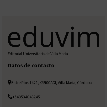
Editorial Universitaria de Villa María
Datos de contacto
Entre Ríos 1421, X5900AGI, Villa María, Córdoba
+543534648245