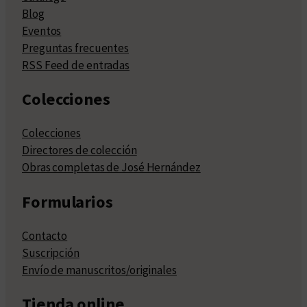
Blog
Eventos
Preguntas frecuentes
RSS Feed de entradas
Colecciones
Colecciones
Directores de colección
Obras completas de José Hernández
Formularios
Contacto
Suscripción
Envío de manuscritos/originales
Tienda online