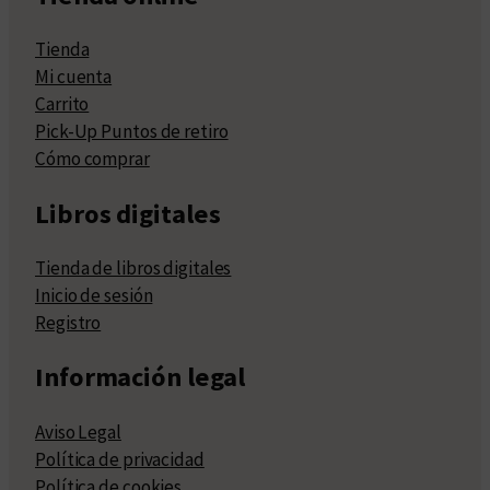
Tienda
Mi cuenta
Carrito
Pick-Up Puntos de retiro
Cómo comprar
Libros digitales
Tienda de libros digitales
Inicio de sesión
Registro
Información legal
Aviso Legal
Política de privacidad
Política de cookies