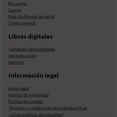
Mi cuenta
Carrito
Pick-Up Puntos de retiro
Cómo comprar
Libros digitales
Tienda de libros digitales
Inicio de sesión
Registro
Información legal
Aviso Legal
Política de privacidad
Política de cookies
Términos y condiciones de la tienda virtual
¿Cómo publicar con nosotros?