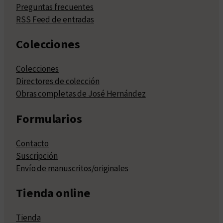
Preguntas frecuentes
RSS Feed de entradas
Colecciones
Colecciones
Directores de colección
Obras completas de José Hernández
Formularios
Contacto
Suscripción
Envío de manuscritos/originales
Tienda online
Tienda