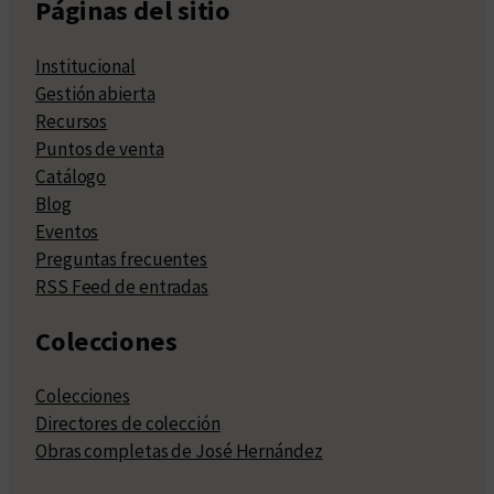
Páginas del sitio
Institucional
Gestión abierta
Recursos
Puntos de venta
Catálogo
Blog
Eventos
Preguntas frecuentes
RSS Feed de entradas
Colecciones
Colecciones
Directores de colección
Obras completas de José Hernández