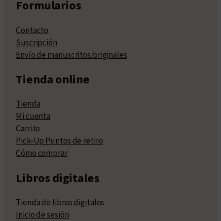
Formularios
Contacto
Suscripción
Envío de manuscritos/originales
Tienda online
Tienda
Mi cuenta
Carrito
Pick-Up Puntos de retiro
Cómo comprar
Libros digitales
Tienda de libros digitales
Inicio de sesión