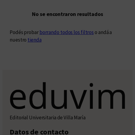
No se encontraron resultados
Podés probar
borrando todos los filtros
o andá a
nuestro
tienda
Editorial Universitaria de Villa María
Datos de contacto