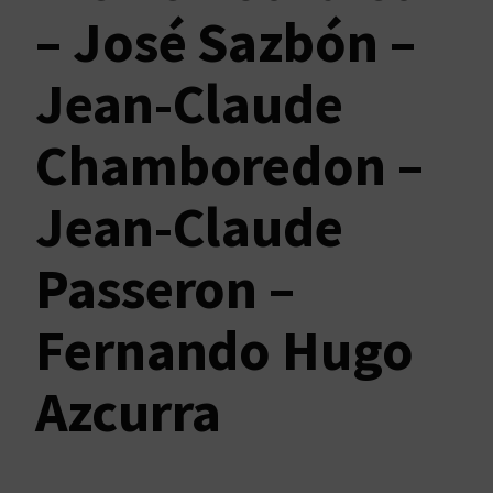
– José Sazbón –
Jean-Claude
Chamboredon –
Jean-Claude
Passeron –
Fernando Hugo
Azcurra