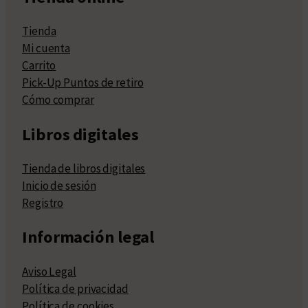
Tienda
Mi cuenta
Carrito
Pick-Up Puntos de retiro
Cómo comprar
Libros digitales
Tienda de libros digitales
Inicio de sesión
Registro
Información legal
Aviso Legal
Política de privacidad
Política de cookies