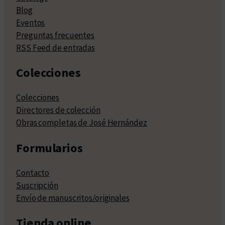
Blog
Eventos
Preguntas frecuentes
RSS Feed de entradas
Colecciones
Colecciones
Directores de colección
Obras completas de José Hernández
Formularios
Contacto
Suscripción
Envío de manuscritos/originales
Tienda online