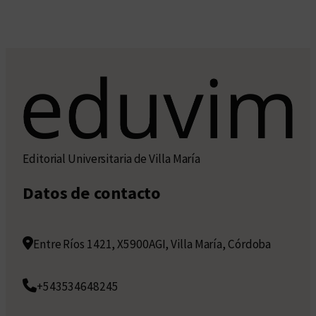
Editorial Universitaria de Villa María
Datos de contacto
Entre Ríos 1421, X5900AGI, Villa María, Córdoba
+543534648245