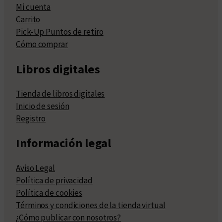
Mi cuenta
Carrito
Pick-Up Puntos de retiro
Cómo comprar
Libros digitales
Tienda de libros digitales
Inicio de sesión
Registro
Información legal
Aviso Legal
Política de privacidad
Política de cookies
Términos y condiciones de la tienda virtual
¿Cómo publicar con nosotros?