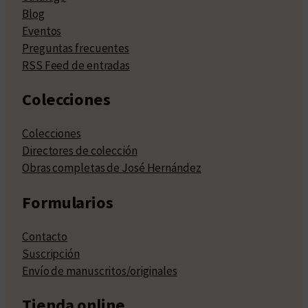
Blog
Eventos
Preguntas frecuentes
RSS Feed de entradas
Colecciones
Colecciones
Directores de colección
Obras completas de José Hernández
Formularios
Contacto
Suscripción
Envío de manuscritos/originales
Tienda online