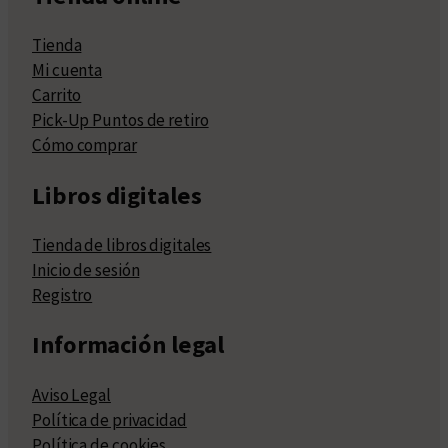
Tienda
Mi cuenta
Carrito
Pick-Up Puntos de retiro
Cómo comprar
Libros digitales
Tienda de libros digitales
Inicio de sesión
Registro
Información legal
Aviso Legal
Política de privacidad
Política de cookies