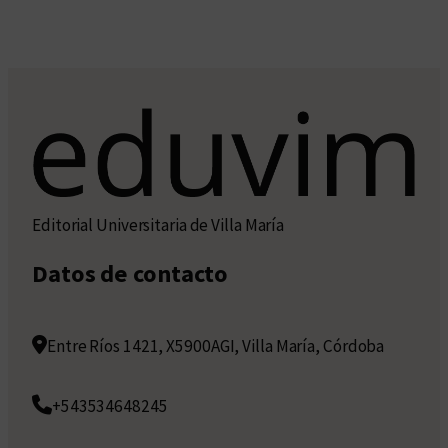
Editorial Universitaria de Villa María
Datos de contacto
Entre Ríos 1421, X5900AGI, Villa María, Córdoba
+543534648245