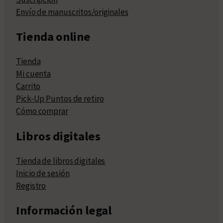
Envío de manuscritos/originales
Tienda online
Tienda
Mi cuenta
Carrito
Pick-Up Puntos de retiro
Cómo comprar
Libros digitales
Tienda de libros digitales
Inicio de sesión
Registro
Información legal