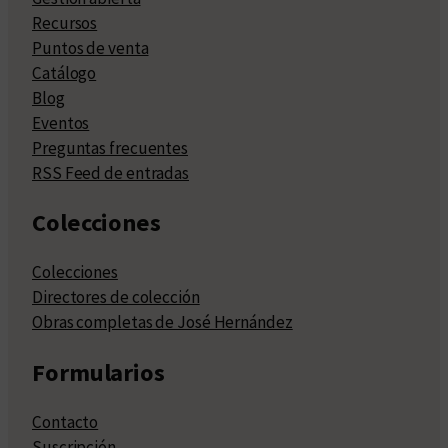
Recursos
Puntos de venta
Catálogo
Blog
Eventos
Preguntas frecuentes
RSS Feed de entradas
Colecciones
Colecciones
Directores de colección
Obras completas de José Hernández
Formularios
Contacto
Suscripción