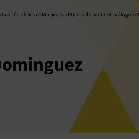
Gestión abierta
Recursos
Puntos de venta
Catálogo
B
Dominguez