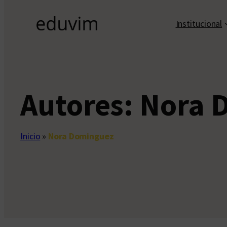
Institucional
Autores:
Nora 
Inicio
»
Nora Dominguez