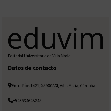
Editorial Universitaria de Villa María
Datos de contacto
Entre Ríos 1421, X5900AGI, Villa María, Córdoba
+543534648245