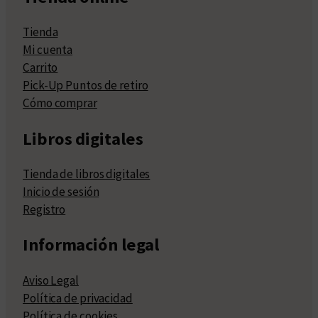
Tienda
Mi cuenta
Carrito
Pick-Up Puntos de retiro
Cómo comprar
Libros digitales
Tienda de libros digitales
Inicio de sesión
Registro
Información legal
Aviso Legal
Política de privacidad
Política de cookies