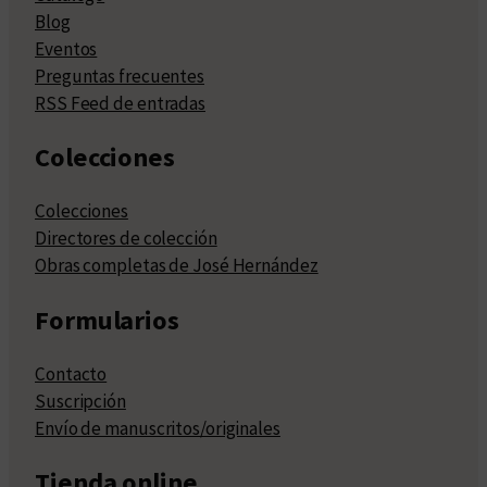
Blog
Eventos
Preguntas frecuentes
RSS Feed de entradas
Colecciones
Colecciones
Directores de colección
Obras completas de José Hernández
Formularios
Contacto
Suscripción
Envío de manuscritos/originales
Tienda online