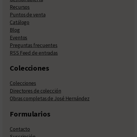
Recursos
Puntos de venta
Catálogo
Blog
Eventos
Preguntas frecuentes
RSS Feed de entradas
Colecciones
Colecciones
Directores de colección
Obras completas de José Hernández
Formularios
Contacto
Suscripción