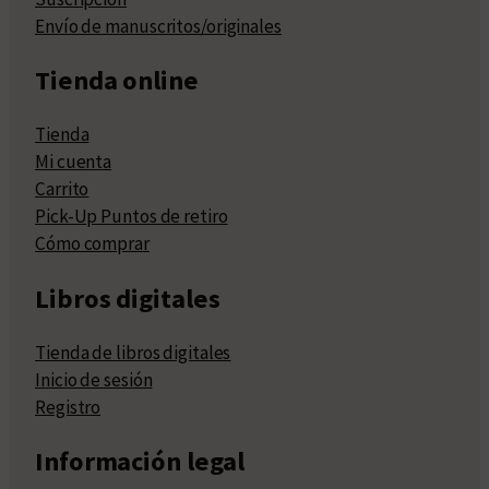
Envío de manuscritos/originales
Tienda online
Tienda
Mi cuenta
Carrito
Pick-Up Puntos de retiro
Cómo comprar
Libros digitales
Tienda de libros digitales
Inicio de sesión
Registro
Información legal