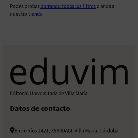
Podés probar
borrando todos los filtros
o andá a
nuestro
tienda
Editorial Universitaria de Villa María
Datos de contacto
Entre Ríos 1421, X5900AGI, Villa María, Córdoba